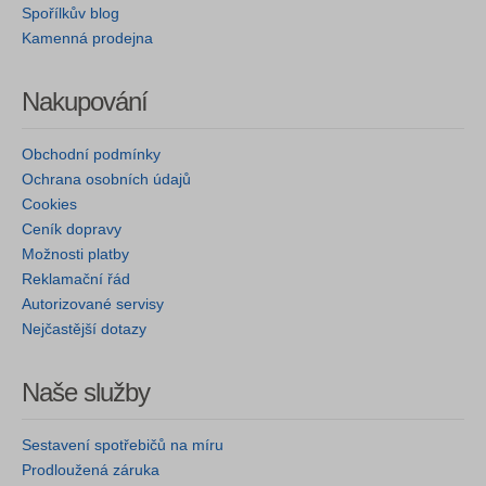
Spořílkův blog
Kamenná prodejna
Nakupování
Obchodní podmínky
Ochrana osobních údajů
Cookies
Ceník dopravy
Možnosti platby
Reklamační řád
Autorizované servisy
Nejčastější dotazy
Naše služby
Sestavení spotřebičů na míru
Prodloužená záruka